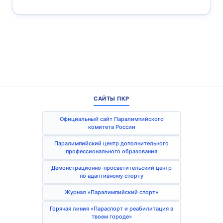
САЙТЫ ПКР
Официальный сайт Паралимпийского
комитета России
Паралимпийский центр дополнительного
профессионального образования
Демонстрационно-просветительский центр
по адаптивному спорту
Журнал «Паралимпийский спорт»
Горячая линия «Параспорт и реабилитация в
твоем городе»