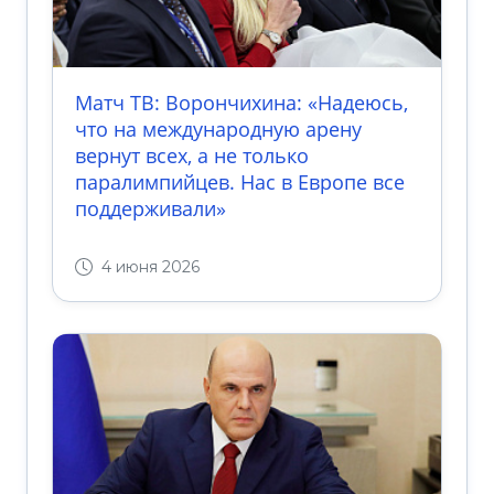
Матч ТВ: Ворончихина: «Надеюсь,
что на международную арену
вернут всех, а не только
паралимпийцев. Нас в Европе все
поддерживали»
4 июня 2026