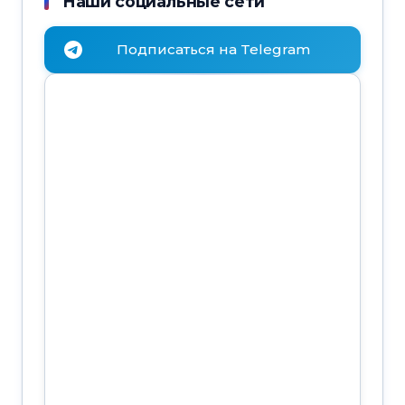
Наши социальные сети
Подписаться на Telegram