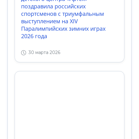
поздравила российских
спортсменов с триумфальным
выступлением на XIV
Паралимпийских зимних играх
2026 года
30 марта 2026