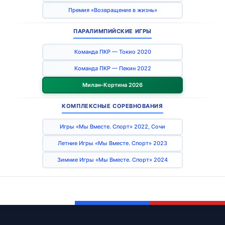
Премия «Возвращение в жизнь»
ПАРАЛИМПИЙСКИЕ ИГРЫ
Команда ПКР — Токио 2020
Команда ПКР — Пекин 2022
Милан–Кортина 2026
КОМПЛЕКСНЫЕ СОРЕВНОВАНИЯ
Игры «Мы Вместе. Спорт» 2022, Сочи
Летние Игры «Мы Вместе. Спорт» 2023
Зимние Игры «Мы Вместе. Спорт» 2024