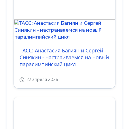
ТАСС: Анастасия Багиян и Сергей
Синякин - настраиваемся на новый
паралимпийский цикл
22 апреля 2026