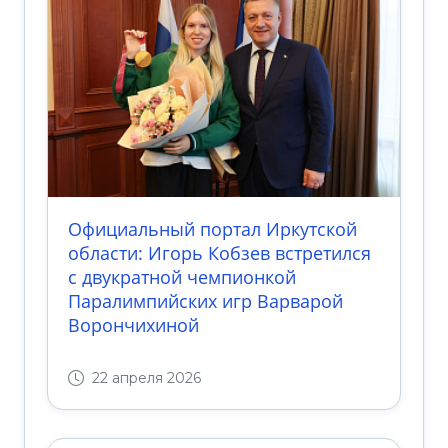
Официальный портал Иркутской
области: Игорь Кобзев встретился
с двукратной чемпионкой
Паралимпийских игр Варварой
Ворончихиной
22 апреля 2026