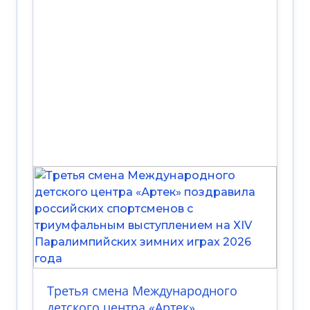
Третья смена Международного
детского центра «Артек»