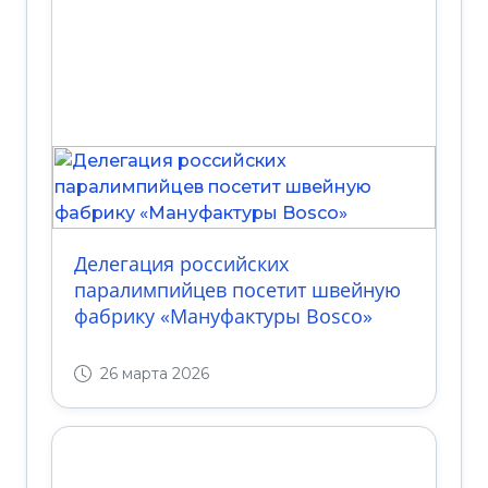
Делегация российских
паралимпийцев посетит швейную
фабрику «Мануфактуры Bosco»
26 марта 2026