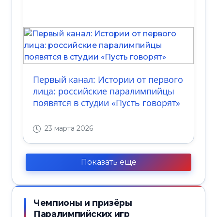
Первый канал: Истории от первого
лица: российские паралимпийцы
появятся в студии «Пусть говорят»
23 марта 2026
Показать еще
Чемпионы и призёры
Паралимпийских игр