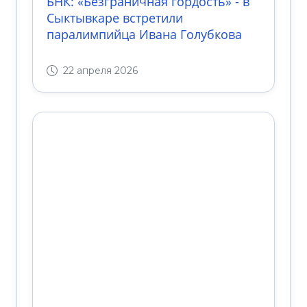
БНК: «Безграничная гордость» - в
Сыктывкаре встретили
паралимпийца Ивана Голубкова
22 апреля 2026