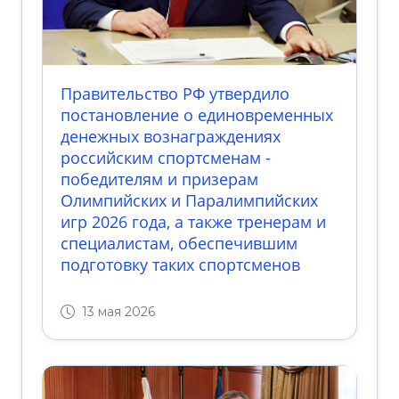
Правительство РФ утвердило
постановление о единовременных
денежных вознаграждениях
российским спортсменам -
победителям и призерам
Олимпийских и Паралимпийских
игр 2026 года, а также тренерам и
специалистам, обеспечившим
подготовку таких спортсменов
13 мая 2026