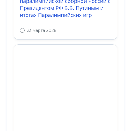
паралимпийской сборной России с
Президентом РФ В.В. Путиным и
итогах Паралимпийских игр
23 марта 2026