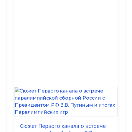
Сюжет Первого канала о встрече