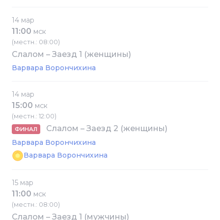
14 мар
11:00
МСК
(местн.: 08:00)
Слалом – Заезд 1 (женщины)
Варвара Ворончихина
14 мар
15:00
МСК
(местн.: 12:00)
Слалом – Заезд 2 (женщины)
ФИНАЛ
Варвара Ворончихина
Варвара Ворончихина
15 мар
11:00
МСК
(местн.: 08:00)
Слалом – Заезд 1 (мужчины)