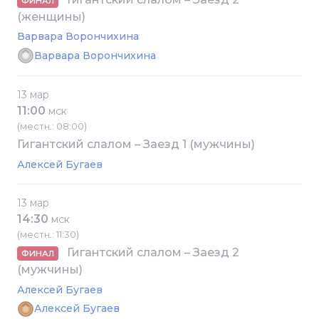
ФИНАЛ
(женщины)
Варвара Ворончихина
Варвара Ворончихина
13 мар
11:00
МСК
(местн.: 08:00)
Гигантский слалом – Заезд 1 (мужчины)
Алексей Бугаев
13 мар
14:30
МСК
(местн.: 11:30)
Гигантский слалом – Заезд 2
ФИНАЛ
(мужчины)
Алексей Бугаев
Алексей Бугаев