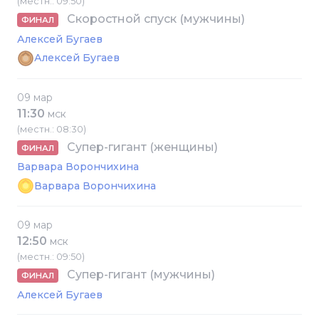
(местн.: 09:50)
Скоростной спуск (мужчины)
ФИНАЛ
Алексей Бугаев
Алексей Бугаев
09 мар
11:30
МСК
(местн.: 08:30)
Супер-гигант (женщины)
ФИНАЛ
Варвара Ворончихина
Варвара Ворончихина
09 мар
12:50
МСК
(местн.: 09:50)
Супер-гигант (мужчины)
ФИНАЛ
Алексей Бугаев