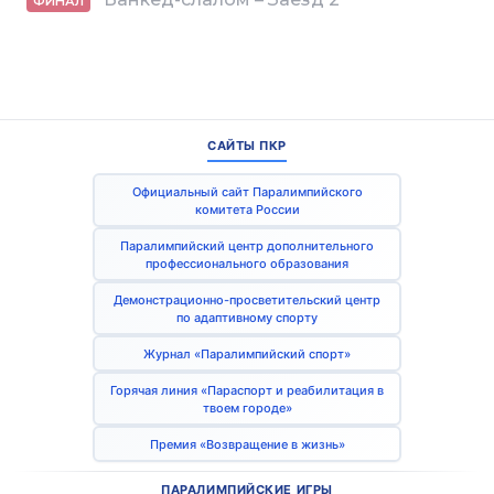
ФИНАЛ
САЙТЫ ПКР
Официальный сайт Паралимпийского
комитета России
Паралимпийский центр дополнительного
профессионального образования
Демонстрационно-просветительский центр
по адаптивному спорту
Журнал «Паралимпийский спорт»
Горячая линия «Параспорт и реабилитация в
твоем городе»
Премия «Возвращение в жизнь»
ПАРАЛИМПИЙСКИЕ ИГРЫ