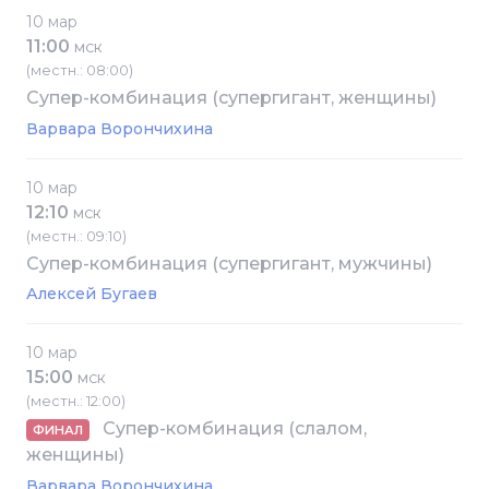
10 мар
11:00
МСК
(местн.: 08:00)
Супер-комбинация (супергигант, женщины)
Варвара Ворончихина
10 мар
12:10
МСК
(местн.: 09:10)
Супер-комбинация (супергигант, мужчины)
Алексей Бугаев
10 мар
15:00
МСК
(местн.: 12:00)
Супер-комбинация (слалом,
ФИНАЛ
женщины)
Варвара Ворончихина