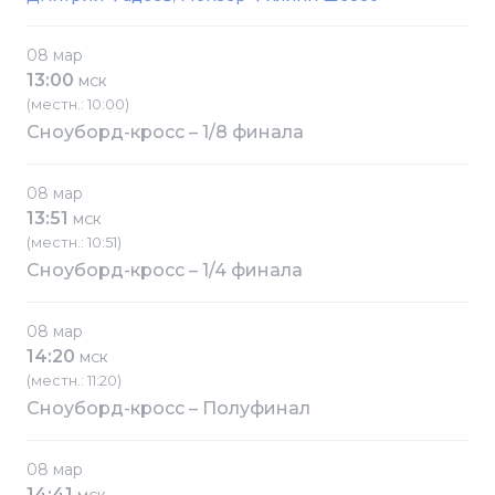
08 мар
13:00
МСК
(местн.: 10:00)
Сноуборд-кросс – 1/8 финала
08 мар
13:51
МСК
(местн.: 10:51)
Сноуборд-кросс – 1/4 финала
08 мар
14:20
МСК
(местн.: 11:20)
Сноуборд-кросс – Полуфинал
08 мар
14:41